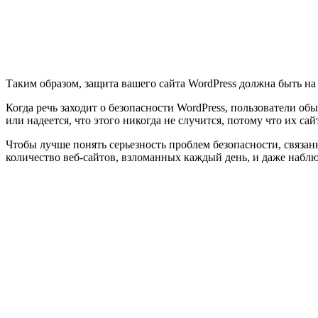
Таким образом, защита вашего сайта WordPress должна быть на 
Когда речь заходит о безопасности WordPress, пользователи об
или надеется, что этого никогда не случится, потому что их са
Чтобы лучше понять серьезность проблем безопасности, связан
количество веб-сайтов, взломанных каждый день, и даже наблю