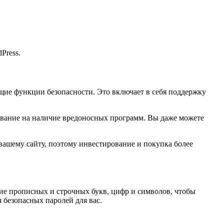
Press.
щие функции безопасности. Это включает в себя поддержку
рование на наличие вредоносных программ. Вы даже можете
 вашему сайту, поэтому инвестирование и покупка более
ние прописных и строчных букв, цифр и символов, чтобы
 безопасных паролей для вас.