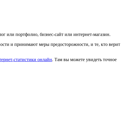
лог или портфолио, бизнес-сайт или интернет-магазин.
сности и принимают меры предосторожности, и те, кто верит
тернет-статистики онлайн
. Там вы можете увидеть точное