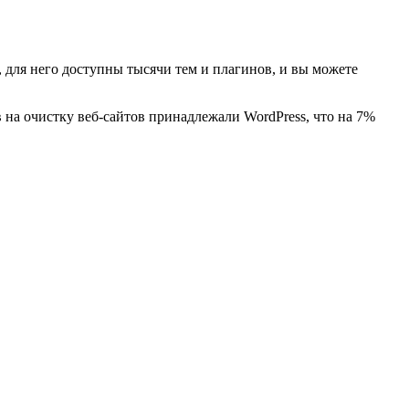
и, для него доступны тысячи тем и плагинов, и вы можете
в на очистку веб-сайтов принадлежали WordPress, что на 7%