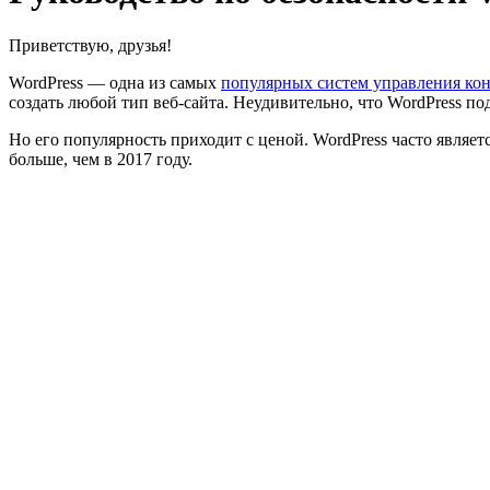
Приветствую, друзья!
WordPress — одна из самых
популярных систем управления ко
создать любой тип веб-сайта. Неудивительно, что WordPress по
Но его популярность приходит с ценой. WordPress часто являет
больше, чем в 2017 году.