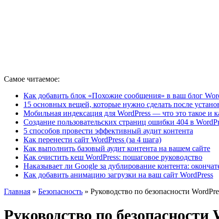
Самое читаемое:
Как добавить блок «Похожие сообщения» в ваш блог Wor
15 основных вещей, которые нужно сделать после устано
Мобильная индексация для WordPress — что это такое и к
Создание пользовательских страниц ошибки 404 в WordPr
5 способов провести эффективный аудит контента
Как перенести сайт WordPress (за 4 шага)
Как выполнить базовый аудит контента на вашем сайте
Как очистить кеш WordPress: пошаговое руководство
Наказывает ли Google за дублирование контента: оконча
Как добавить анимацию загрузки на ваш сайт WordPress
Главная
»
Безопасность
»
Руководство по безопасности WordPre
Руководство по безопасности W