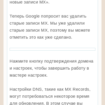
новые записи MX».
Теперь Google попросит вас удалить
старые записи MX. Мы уже удалили
старые записи MX, поэтому вы можете
отметить это как уже сделано.
Нажмите кнопку подтверждения домена
и настроек, чтобы завершить работу в
мастере настроек.
Настройки DNS, такие как MX Records,
могут потребоваться некоторое время
для обновления. В этом случае вы