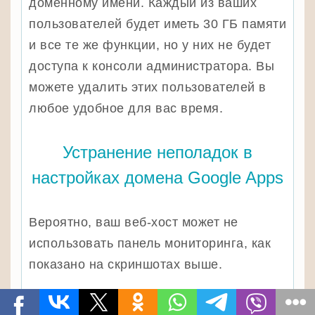
доменному имени. Каждый из ваших
пользователей будет иметь 30 ГБ памяти
и все те же функции, но у них не будет
доступа к консоли администратора. Вы
можете удалить этих пользователей в
любое удобное для вас время.
Устранение неполадок в
настройках домена Google Apps
Вероятно, ваш веб-хост может не
использовать панель мониторинга, как
показано на скриншотах выше.
В Google Apps for Work имеется