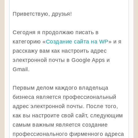
Приветствую, друзья!
Сегодня я продолжаю писать в
категорию «
Создание сайта на WP
» и я
расскажу вам как настроить адрес
электронной почты в Google Apps и
Gmail.
Первым делом каждого владельца
бизнеса является профессиональный
адрес электронной почты. После того,
как вы настроите свой сайт, следующим
самым важным является создание
профессионального фирменного адреса