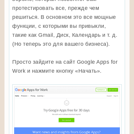
протестировать все, прежде чем
решиться. В основном это все мощные
функции, с которыми вы привыкли,
такие как Gmail, Диск, Календарь и т. д.
(Но теперь это для вашего бизнеса).
Просто зайдите на сайт Google Apps for
Work и нажмите кнопку «Начать».