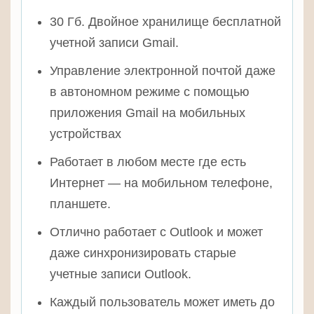
30 Гб. Двойное хранилище бесплатной
учетной записи Gmail.
Управление электронной почтой даже
в автономном режиме с помощью
приложения Gmail на мобильных
устройствах
Работает в любом месте где есть
Интернет — на мобильном телефоне,
планшете.
Отлично работает с Outlook и может
даже синхронизировать старые
учетные записи Outlook.
Каждый пользователь может иметь до