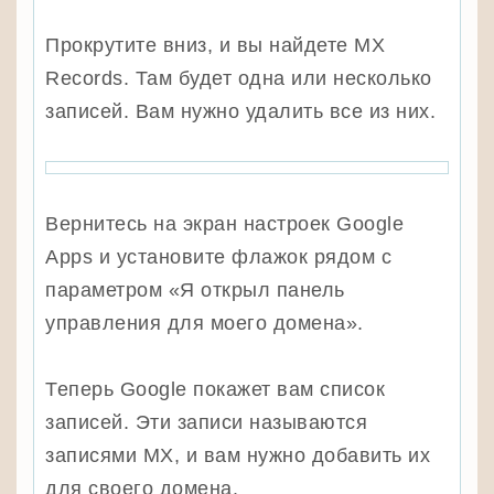
Прокрутите вниз, и вы найдете MX
Records. Там будет одна или несколько
записей. Вам нужно удалить все из них.
Вернитесь на экран настроек Google
Apps и установите флажок рядом с
параметром «Я открыл панель
управления для моего домена».
Теперь Google покажет вам список
записей. Эти записи называются
записями MX, и вам нужно добавить их
для своего домена.