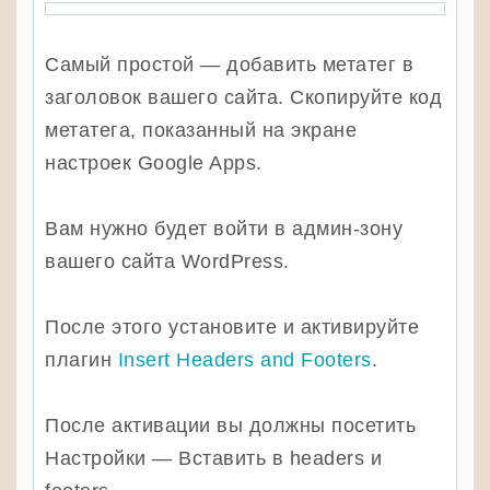
Самый простой — добавить метатег в
заголовок вашего сайта. Скопируйте код
метатега, показанный на экране
настроек Google Apps.
Вам нужно будет войти в админ-зону
вашего сайта WordPress.
После этого установите и активируйте
плагин
Insert Headers and Footers
.
После активации вы должны посетить
Настройки — Вставить в headers и