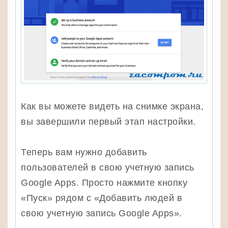
Как вы можете видеть на снимке экрана,
вы завершили первый этап настройки.
Теперь вам нужно добавить
пользователей в свою учетную запись
Google Apps. Просто нажмите кнопку
«Пуск» рядом с «Добавить людей в
свою учетную запись Google Apps».