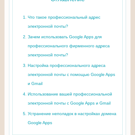
Что такое профессиональный адрес
электронной почты?
Зачем использовать Google Apps для
профессионального фирменного адреса
электронной почты?
Настройка профессионального адреса
электронной почты с помощью Google Apps
и Gmail
Использование вашей профессиональной
электронной почты с Google Apps и Gmail
Устранение неполадок в настройках домена
Google Apps