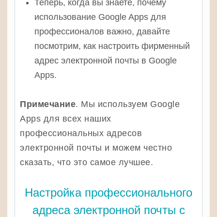
Теперь, когда вы знаете, почему
использование Google Apps для
профессионалов важно, давайте
посмотрим, как настроить фирменный
адрес электронной почты в Google
Apps.
Примечание
. Мы используем Google
Apps для всех наших
профессиональных адресов
электронной почты и можем честно
сказать, что это самое лучшее.
Настройка профессионального
адреса электронной почты с