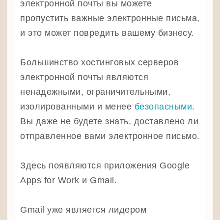
электронной почты вы можете
пропустить важные электронные письма,
и это может повредить вашему бизнесу.
Большинство хостинговых серверов
электронной почты являются
ненадежными, ограничительными,
изолированными и менее
безопасными
.
Вы даже не будете знать, доставлено ли
отправленное вами электронное письмо.
Здесь появляются приложения Google
Apps for Work и Gmail.
Gmail уже является лидером