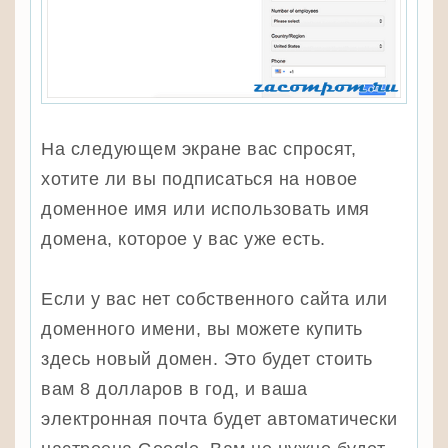
На следующем экране вас спросят,
хотите ли вы подписаться на новое
доменное имя или использовать имя
домена, которое у вас уже есть.
Если у вас нет собственного сайта или
доменного имени, вы можете купить
здесь новый домен. Это будет стоить
вам 8 долларов в год, и ваша
электронная почта будет автоматически