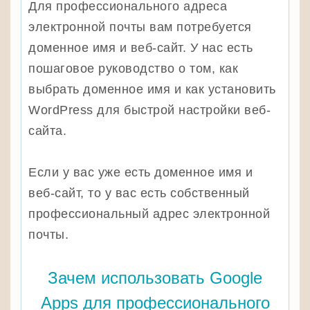
Для профессионального адреса
электронной почты вам потребуется
доменное имя и веб-сайт. У нас есть
пошаговое руководство о том, как
выбрать доменное имя и как установить
WordPress для быстрой настройки веб-
сайта.
Если у вас уже есть доменное имя и
веб-сайт, то у вас есть собственный
профессиональный адрес электронной
почты.
Зачем использовать Google
Apps для профессионального