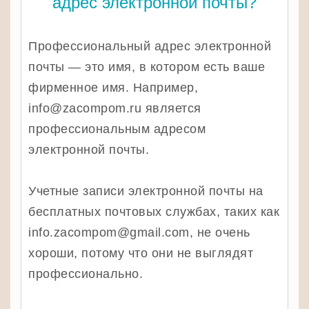
адрес электронной почты?
Профессиональный адрес электронной
почты — это имя, в котором есть ваше
фирменное имя. Например,
info@zacompom.ru является
профессиональным адресом
электронной почты.
Учетные записи электронной почты на
бесплатных почтовых службах, таких как
info.zacompom@gmail.com, не очень
хороши, потому что они не выглядят
профессионально.