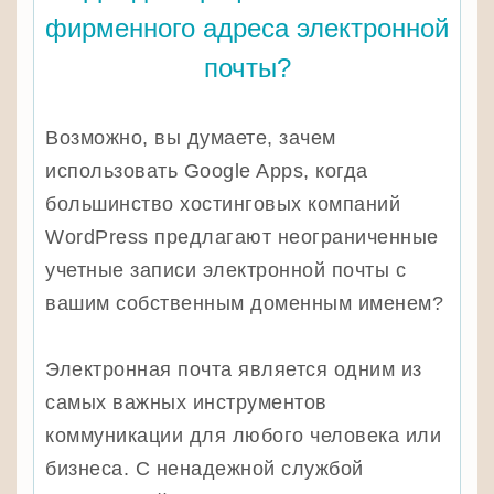
фирменного адреса электронной
почты?
Возможно, вы думаете, зачем
использовать Google Apps, когда
большинство хостинговых компаний
WordPress предлагают неограниченные
учетные записи электронной почты с
вашим собственным доменным именем?
Электронная почта является одним из
самых важных инструментов
коммуникации для любого человека или
бизнеса. С ненадежной службой