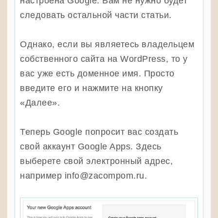
настроена Google. Вам не нужно будет
следовать остальной части статьи.
Однако, если вы являетесь владельцем
собственного сайта на WordPress, то у
вас уже есть доменное имя. Просто
введите его и нажмите на кнопку
«Далее».
Теперь Google попросит вас создать
свой аккаунт Google Apps. Здесь
выберете свой электронный адрес,
например info@zacompom.ru.