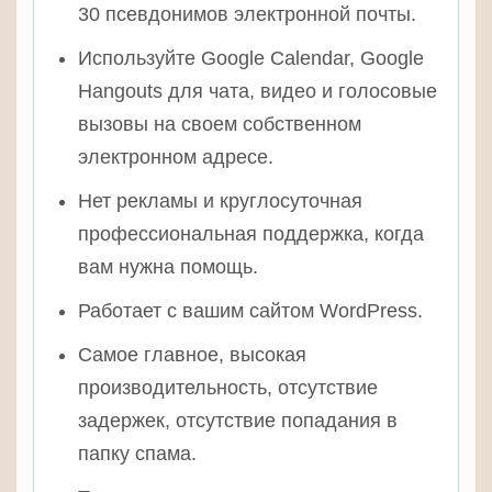
30 псевдонимов электронной почты.
Используйте Google Calendar, Google
Hangouts для чата, видео и голосовые
вызовы на своем собственном
электронном адресе.
Нет рекламы и круглосуточная
профессиональная поддержка, когда
вам нужна помощь.
Работает с вашим сайтом WordPress.
Самое главное, высокая
производительность, отсутствие
задержек, отсутствие попадания в
папку спама.