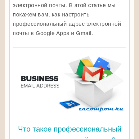
электронной почты. В этой статье мы
покажем вам, как настроить
профессиональный адрес электронной
почты в Google Apps и Gmail.
Что такое профессиональный