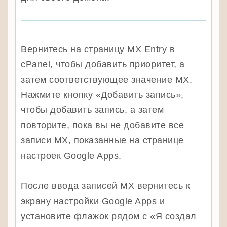
Вернитесь на страницу MX Entry в
cPanel, чтобы добавить приоритет, а
затем соответствующее значение MX.
Нажмите кнопку «Добавить запись»,
чтобы добавить запись, а затем
повторите, пока вы не добавите все
записи MX, показанные на странице
настроек Google Apps.
После ввода записей MX вернитесь к
экрану настройки Google Apps и
установите флажок рядом с «Я создал