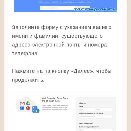
Заполните форму с указанием вашего
имени и фамилии, существующего
адреса электронной почты и номера
телефона.
Нажмите на на кнопку «Далее», чтобы
продолжить.