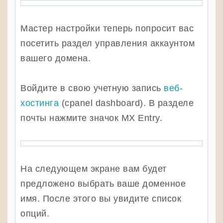
Мастер настройки теперь попросит вас
посетить раздел управления аккаунтом
вашего домена.
Войдите в свою учетную запись
веб-
хостинга
(cpanel dashboard). В разделе
почты нажмите значок MX Entry.
На следующем экране вам будет
предложено выбрать ваше доменное
имя. После этого вы увидите список
опций.