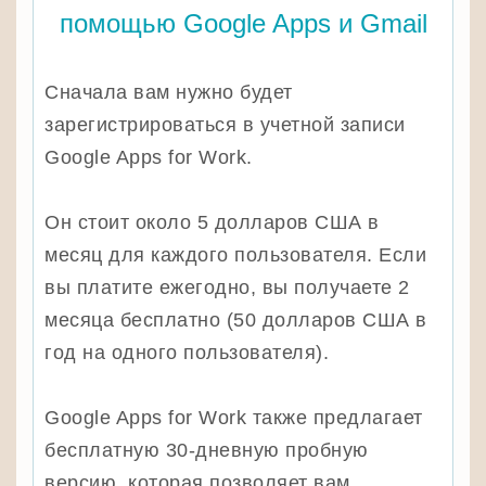
помощью Google Apps и Gmail
Сначала вам нужно будет
зарегистрироваться в учетной записи
Google Apps for Work.
Он стоит около 5 долларов США в
месяц для каждого пользователя. Если
вы платите ежегодно, вы получаете 2
месяца бесплатно (50 долларов США в
год на одного пользователя).
Google Apps for Work также предлагает
бесплатную 30-дневную пробную
версию, которая позволяет вам