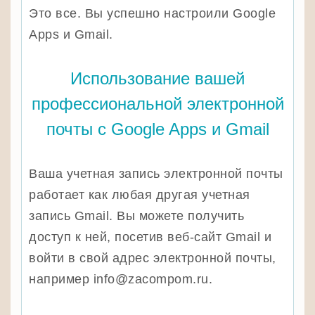
Это все. Вы успешно настроили Google
Apps и Gmail.
Использование вашей
профессиональной электронной
почты с Google Apps и Gmail
Ваша учетная запись электронной почты
работает как любая другая учетная
запись Gmail. Вы можете получить
доступ к ней, посетив веб-сайт Gmail и
войти в свой адрес электронной почты,
например info@zacompom.ru.