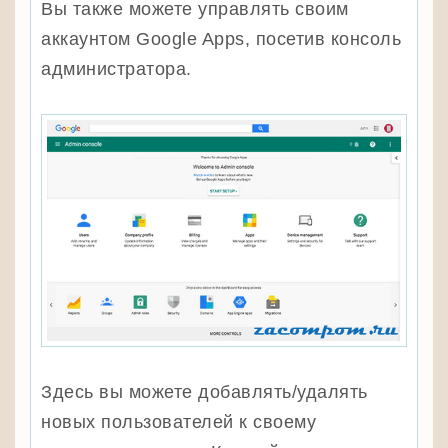
Вы также можете управлять своим
аккаунтом Google Apps, посетив консоль
администратора.
Здесь вы можете добавлять/удалять
новых пользователей к своему