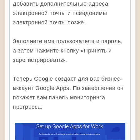
добавить дополнительные адреса
электронной почты и псевдонимы
электронной почты позже.
Заполните имя пользователя и пароль,
а затем нажмите кнопку «Принять и
зарегистрировать».
Теперь Google создаст для вас бизнес-
аккаунт Google Apps. По завершении он
покажет вам панель мониторинга
прогресса.