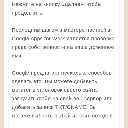
Нажмите на кнопку «Далее», чтобы
продолжить.
Последним шагом в мастере настройки
Google Apps for Work является проверка
права собственности на ваше доменное
имя.
Google предлагает несколько способов
сделать это. Вы можете добавить
метатег в заголовок своего сайта,
загрузить файл на свой веб-сервер или
добавить запись TXT/CNAME. Вы
можете выбрать любой из этих методов.