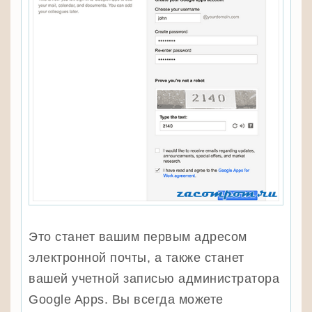
Это станет вашим первым адресом
электронной почты, а также станет
вашей учетной записью администратора
Google Apps. Вы всегда можете