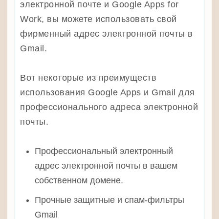
электронной почте и Google Apps for
Work, вы можете использовать свой
фирменный адрес электронной почты в
Gmail.
Вот некоторые из преимуществ
использования Google Apps и Gmail для
профессионального адреса электронной
почты.
Профессиональный электронный
адрес электронной почты в вашем
собственном домене.
Прочные защитные и спам-фильтры
Gmail