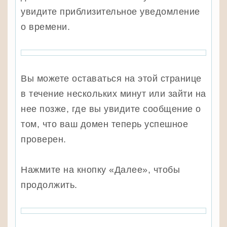
увидите приблизительное уведомление
о времени.
Вы можете оставаться на этой странице
в течение нескольких минут или зайти на
нее позже, где вы увидите сообщение о
том, что ваш домен теперь успешное
проверен.
Нажмите на кнопку «Далее», чтобы
продолжить.