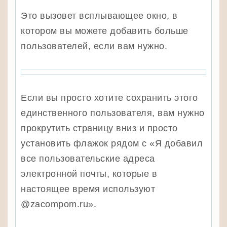
Это вызовет всплывающее окно, в
котором вы можете добавить больше
пользователей, если вам нужно.
Если вы просто хотите сохранить этого
единственного пользователя, вам нужно
прокрутить страницу вниз и просто
установить флажок рядом с «Я добавил
все пользовательские адреса
электронной почты, которые в
настоящее время используют
@zacompom.ru».