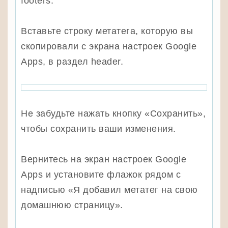
footers.
Вставьте строку метатега, которую вы
скопировали с экрана настроек Google
Apps, в раздел header.
Не забудьте нажать кнопку «Сохранить»,
чтобы сохранить ваши изменения.
Вернитесь на экран настроек Google
Apps и установите флажок рядом с
надписью «Я добавил метатег на свою
домашнюю страницу».